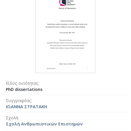
Είδος οντότητας
PhD dissertations
Συγγραφέας
ΙΩΑΝΝΑ ΣΤΡΑΤΑΚΗ
Σχολή
Σχολή Ανθρωπιστικών Επιστημών