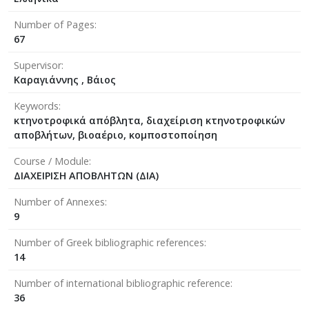
Number of Pages
67
Supervisor
Καραγιάννης , Βάιος
Keywords
κτηνοτροφικά απόβλητα, διαχείριση κτηνοτροφικών
αποβλήτων, βιοαέριο, κομποστοποίηση
Course / Module
ΔΙΑΧΕΙΡΙΣΗ ΑΠΟΒΛΗΤΩΝ (ΔΙΑ)
Number of Annexes
9
Number of Greek bibliographic references
14
Number of international bibliographic reference
36