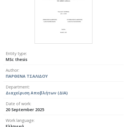
Entity type
MSc thesis
Author
ΠΑΡΘΕΝΑ ΤΣΑΛΙΔΟΥ
Department
Διαχείριση Αποβλήτων (ΔΙΑ)
Date of work
20 September 2025
Work language
Ελληνικά