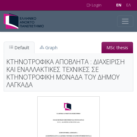
Skip to main content
Login
EN
EΛ
Default
Graph
MSc thesis
ΚΤΗΝΟΤΡΟΦΙΚΑ ΑΠΟΒΛΗΤΑ : ΔΙΑΧΕΙΡΙΣΗ
ΚΑΙ ΕΝΑΛΛΑΚΤΙΚΕΣ ΤΕΧΝΙΚΕΣ ΣΕ
ΚΤΗΝΟΤΡΟΦΙΚΗ ΜΟΝΑΔΑ ΤΟΥ ΔΗΜΟΥ
ΛΑΓΚΑΔΑ