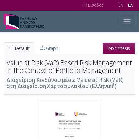
Skip to main content
Είσοδος
EN
EΛ
Default
Graph
MSc thesis
Value at Risk (VaR) Based Risk Management
in the Context of Portfolio Management
Διαχείριση Κινδύνου μέσω Value at Risk (VaR)
στη Διαχείριση Χαρτοφυλακίου (Ελληνική)