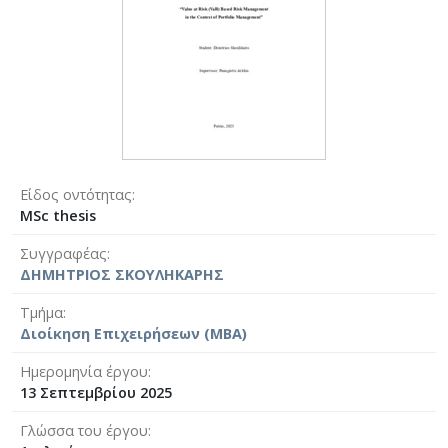
Είδος οντότητας
MSc thesis
Συγγραφέας
ΔΗΜΗΤΡΙΟΣ ΣΚΟΥΛΗΚΑΡΗΣ
Τμήμα
Διοίκηση Επιχειρήσεων (MBA)
Ημερομηνία έργου
13 Σεπτεμβρίου 2025
Γλώσσα του έργου