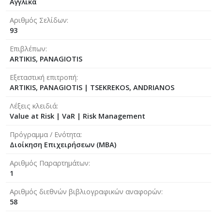
Αγγλικά
Αριθμός Σελίδων
93
Επιβλέπων
ARTIKIS, PANAGIOTIS
Εξεταστική επιτροπή
ARTIKIS, PANAGIOTIS
|
TSEKREKOS, ANDRIANOS
Λέξεις κλειδιά
Value at Risk | VaR | Risk Management
Πρόγραμμα / Ενότητα
Διοίκηση Επιχειρήσεων (MBA)
Αριθμός Παραρτημάτων
1
Αριθμός διεθνών βιβλιογραφικών αναφορών
58