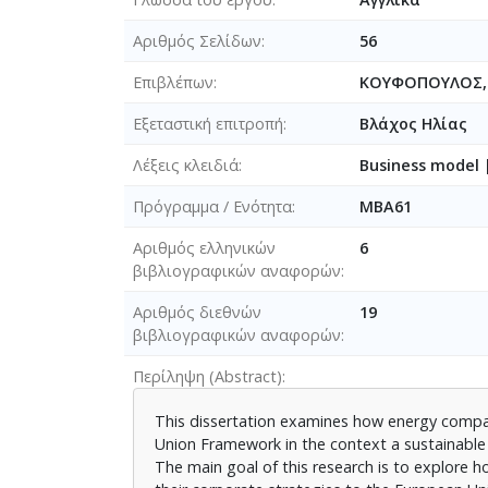
Αριθμός Σελίδων
56
Επιβλέπων
ΚΟΥΦΟΠΟΥΛΟΣ, 
Εξεταστική επιτροπή
Βλάχος Ηλίας
Λέξεις κλειδιά
Business model 
Πρόγραμμα / Ενότητα
MBA61
Αριθμός ελληνικών
6
βιβλιογραφικών αναφορών
Αριθμός διεθνών
19
βιβλιογραφικών αναφορών
Περίληψη (Abstract)
This dissertation examines how energy compan
Union Framework in the context a sustainable 
The main goal of this research is to explore 