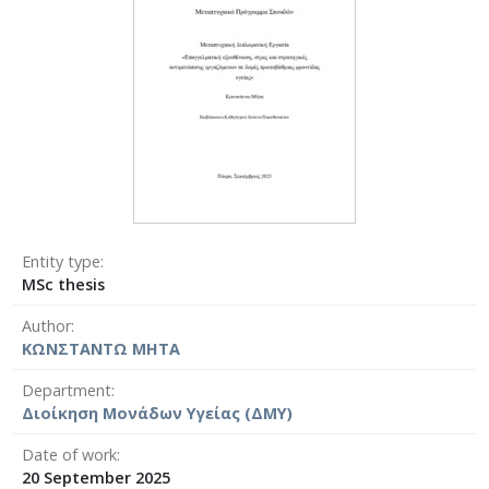
Entity type
MSc thesis
Author
ΚΩΝΣΤΑΝΤΩ ΜΗΤΑ
Department
Διοίκηση Μονάδων Υγείας (ΔΜΥ)
Date of work
20 September 2025