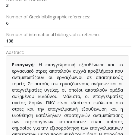
3
Number of Greek bibliographic references
6
Number of international bibliographic reference
138
Abstract
Εισαγωγή:
Η επαγγελματική εξουθένωση και το
εργασιακό στρες αποτελούν συχνά προβλήματα που
αντιμετωπίζουν οι εργαζόμενοι σε απαιτητικούς
τομείς. Σε αυτούς του εργαζόμενους ανήκουν και οι
επαγγελματίες υγείας, οι οποίοι αποτελούν ομάδα
αυξημένου κινδύνου. Μάλιστα, οι επαγγελματίες
υγείας δομών ΠΦΥ είναι ιδιαίτερα ευάλωτοι στο
στρες και την επαγγελματική εξουθένωση και η
υιοθέτηση κατάλληλων στρατηγικών αντιμετώπισης
των στρεσογόνων καταστάσεων είναι καίριας
σημασίας για την εξισορρόπηση των επαγγελματικών
απαιτήσεων με τα προσωπικά τους όρια. Η παρούσα