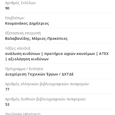
Αριθμός Σελίδων
90
Επιβλέπων
Κουμανάκος Δημήτριος
Εξεταστική επιτροπή
Βαλαβανίδης, Μάριος-Προκόπιος
Λέξεις κλειδιά
ανάλυση κινδύνων | πρατήρια υγρών καυσίμων | ΑΤΕΧ
| αξιολόγηση κινδύνων
Πρόγραμμα / Ενότητα
Διαχείριση Τεχνικών Έργων / ΔΧΤΔΕ
Αριθμός ελληνικών βιβλιογραφικών αναφορών
77
Αριθμός διεθνών βιβλιογραφικών αναφορών
53
Περίληψη (Abstract)