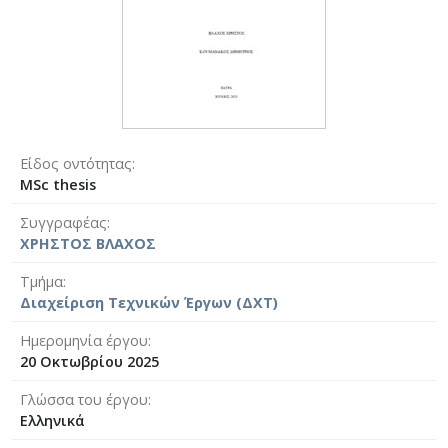
Είδος οντότητας
MSc thesis
Συγγραφέας
ΧΡΗΣΤΟΣ ΒΛΑΧΟΣ
Τμήμα
Διαχείριση Τεχνικών Έργων (ΔΧΤ)
Ημερομηνία έργου
20 Οκτωβρίου 2025
Γλώσσα του έργου
Ελληνικά