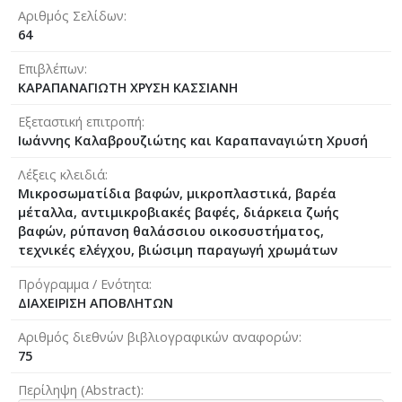
Αριθμός Σελίδων
64
Επιβλέπων
ΚΑΡΑΠΑΝΑΓΙΩΤΗ ΧΡΥΣΗ ΚΑΣΣΙΑΝΗ
Εξεταστική επιτροπή
Ιωάννης Καλαβρουζιώτης και Καραπαναγιώτη Χρυσή
Λέξεις κλειδιά
Μικροσωματίδια βαφών, μικροπλαστικά, βαρέα
μέταλλα, αντιμικροβιακές βαφές, διάρκεια ζωής
βαφών, ρύπανση θαλάσσιου οικοσυστήματος,
τεχνικές ελέγχου, βιώσιμη παραγωγή χρωμάτων
Πρόγραμμα / Ενότητα
ΔΙΑΧΕΙΡΙΣΗ ΑΠΟΒΛΗΤΩΝ
Αριθμός διεθνών βιβλιογραφικών αναφορών
75
Περίληψη (Abstract)