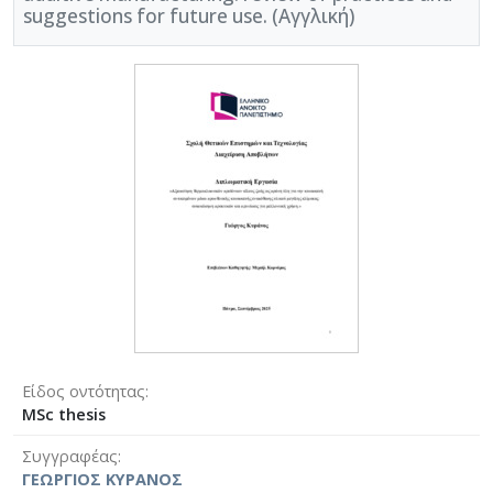
suggestions for future use. (Αγγλική)
Είδος οντότητας
MSc thesis
Συγγραφέας
ΓΕΩΡΓΙΟΣ ΚΥΡΑΝΟΣ