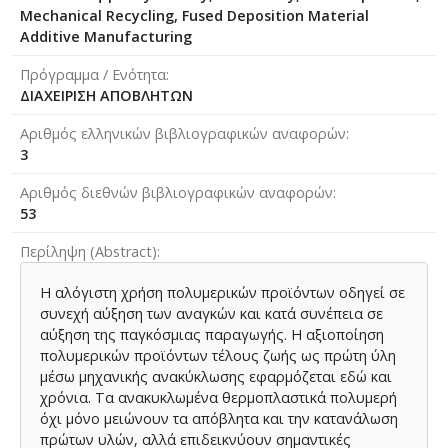
Mechanical Recycling, Fused Deposition Material
Additive Manufacturing
Πρόγραμμα / Ενότητα
ΔΙΑΧΕΙΡΙΣΗ ΑΠΟΒΛΗΤΩΝ
Αριθμός ελληνικών βιβλιογραφικών αναφορών
3
Αριθμός διεθνών βιβλιογραφικών αναφορών
53
Περίληψη (Abstract)
Η αλόγιστη χρήση πολυμερικών προϊόντων οδηγεί σε
συνεχή αύξηση των αναγκών και κατά συνέπεια σε
αύξηση της παγκόσμιας παραγωγής. Η αξιοποίηση
πολυμερικών προϊόντων τέλους ζωής ως πρώτη ύλη
μέσω μηχανικής ανακύκλωσης εφαρμόζεται εδώ και
χρόνια. Τα ανακυκλωμένα θερμοπλαστικά πολυμερή
όχι μόνο μειώνουν τα απόβλητα και την κατανάλωση
πρώτων υλών, αλλά επιδεικνύουν σημαντικές