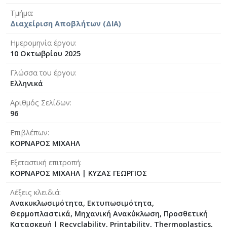
Τμήμα
Διαχείριση Αποβλήτων (ΔΙΑ)
Ημερομηνία έργου
10 Οκτωβρίου 2025
Γλώσσα του έργου
Ελληνικά
Αριθμός Σελίδων
96
Επιβλέπων
ΚΟΡΝΑΡΟΣ ΜΙΧΑΗΛ
Εξεταστική επιτροπή
ΚΟΡΝΑΡΟΣ ΜΙΧΑΗΛ
|
ΚΥΖΑΣ ΓΕΩΡΓΙΟΣ
Λέξεις κλειδιά
Ανακυκλωσιμότητα, Εκτυπωσιμότητα,
Θερμοπλαστικά, Μηχανική Ανακύκλωση, Προσθετική
Κατασκευή | Recyclability, Printability, Thermoplastics,