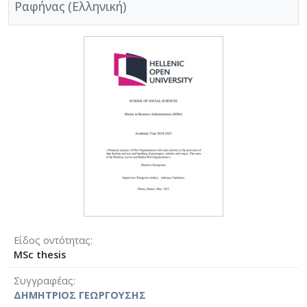
Ραφήνας (Ελληνική)
Είδος οντότητας
MSc thesis
Συγγραφέας
ΔΗΜΗΤΡΙΟΣ ΓΕΩΡΓΟΥΣΗΣ