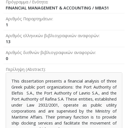
Πρόγραμμα / Ενότητα
FINANCIAL MANAGEMENT & ACCOUNTING / MBA51
Αριθμός Παραρτημάτων
1
Αριθμός ελληνικών βιβλιογραφικών αναφορών
13
Αριθμός διεθνών βιβλιογραφικών αναφορών
0
Περίληψη (Abstract)
This dissertation presents a financial analysis of three
Greek public port organizations: the Port Authority of
Elefsis S.A., the Port Authority of Lavrio S.A., and the
Port Authority of Rafina S.A. These entities, established
under Law 2932/2001, operate as public utility
corporations and are supervised by the Ministry of
Maritime Affairs. Their primary function is to provide
ship docking services and facilitate the movement of