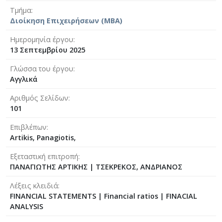
Τμήμα
Διοίκηση Επιχειρήσεων (MBA)
Ημερομηνία έργου
13 Σεπτεμβρίου 2025
Γλώσσα του έργου
Αγγλικά
Αριθμός Σελίδων
101
Επιβλέπων
Artikis, Panagiotis,
Εξεταστική επιτροπή
ΠΑΝΑΓΙΩΤΗΣ ΑΡΤΙΚΗΣ
|
ΤΣΕΚΡΕΚΟΣ, ΑΝΔΡΙΑΝΟΣ
Λέξεις κλειδιά
FINANCIAL STATEMENTS | Financial ratios | FINACIAL
ANALYSIS