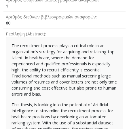
1
Αριθμός διεθνών βιβλιογραφικών αναφορών
60
Περίληψη (Abstract)
The recruitment process plays a critical role in an
organization’s strategy for acquiring and retaining top
talent. In healthcare, where the demand for
experienced and qualified professionals is especially
high, the ability to recruit efficiently is essential.
Traditional methods such as manual screening large
volumes of resumes and cover letters are not only time
consuming and cost effective but also prone to human
errors and bias.
This thesis, is looking into the potential of Artificial
Intelligence to streamline the recruitment process for
healthcare positions by developing an automated
ranking system. With the use of a substantial dataset
of healthcare-specific resumes, the project aims to