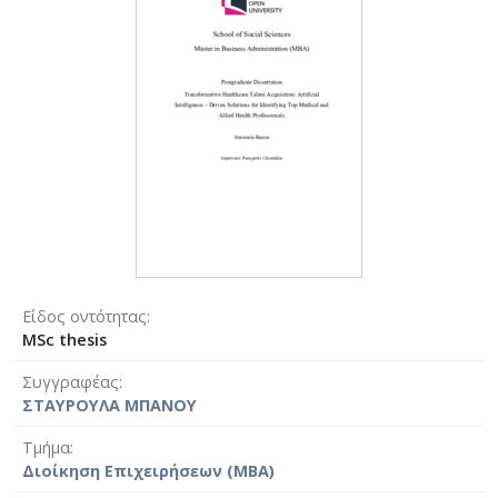
Είδος οντότητας
MSc thesis
Συγγραφέας
ΣΤΑΥΡΟΥΛΑ ΜΠΑΝΟΥ
Τμήμα
Διοίκηση Επιχειρήσεων (MBA)