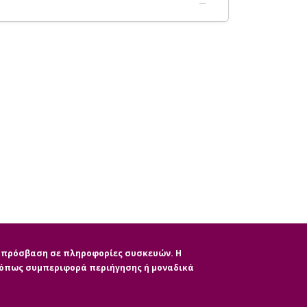
ην πρόσβαση σε πληροφορίες συσκευών. Η
, όπως συμπεριφορά περιήγησης ή μοναδικά