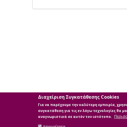
Διαχείριση Συγκατάθεσης Cookies
Για να παρέχουμε την καλύτερη εμπειρία, χρη
συγκατάθεση για τις εν λόγω τεχνολογίες θα 
Περισ
αναγνωριστικά σε αυτόν τον ιστότοπο.
Απαραίτητα