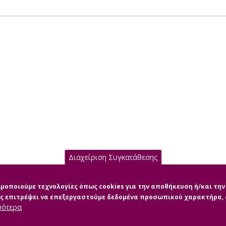
Διαχείριση Συγκατάθεσης
σιμοποιούμε τεχνολογίες όπως cookies για την αποθήκευση ή/και τ
μας επιτρέψει να επεξεργαστούμε δεδομένα προσωπικού χαρακτήρα
σότερα