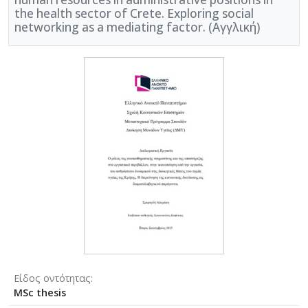
the health sector of Crete. Exploring social
networking as a mediating factor. (Αγγλική)
Είδος οντότητας
MSc thesis