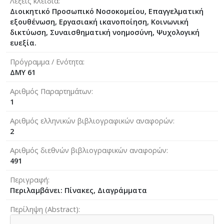
Λέξεις κλειδιά
Διοικητικό Προσωπικό Νοσοκομείου, Επαγγελματική
εξουθένωση, Εργασιακή ικανοποίηση, Κοινωνική
δικτύωση, Συναισθηματική νοημοσύνη, Ψυχολογική
ευεξία.
Πρόγραμμα / Ενότητα
ΔΜΥ 61
Αριθμός Παραρτημάτων
1
Αριθμός ελληνικών βιβλιογραφικών αναφορών
2
Αριθμός διεθνών βιβλιογραφικών αναφορών
491
Περιγραφή
Περιλαμβάνει: Πίνακες, Διαγράμματα
Περίληψη (Abstract)