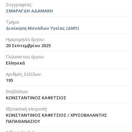
Συγγραφέας
ΣΜΑΡΑΓΔΗ ΑΔΑΜΑΚΗ
Τμήμα
Διοίκηση Μονάδων Υγείας (ΔΜΥ)
Ημερομηνία έργου
20 Σεπτεμβρίου 2025
Γλώσσα του έργου
Ελληνικά
Αριθμός Σελίδων
195
Επιβλέπων
ΚΩΝΣΤΑΝΤΙΝΟΣ ΚΑΦΕΤΣΙΟΣ
Εξεταστική επιτροπή
ΚΩΝΣΤΑΝΤΙΝΟΣ ΚΑΦΕΤΣΙΟΣ / ΧΡΥΣΟΒΑΛΑΝΤΗΣ
ΠΑΠΑΘΑΝΑΣΙΟΥ