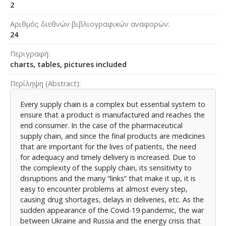
2
Αριθμός διεθνών βιβλιογραφικών αναφορών
24
Περιγραφή
charts, tables, pictures included
Περίληψη (Abstract)
Every supply chain is a complex but essential system to
ensure that a product is manufactured and reaches the
end consumer. In the case of the pharmaceutical
supply chain, and since the final products are medicines
that are important for the lives of patients, the need
for adequacy and timely delivery is increased. Due to
the complexity of the supply chain, its sensitivity to
disruptions and the many “links” that make it up, it is
easy to encounter problems at almost every step,
causing drug shortages, delays in deliveries, etc. As the
sudden appearance of the Covid-19 pandemic, the war
between Ukraine and Russia and the energy crisis that