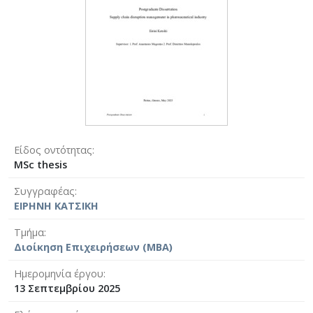
Είδος οντότητας
MSc thesis
Συγγραφέας
ΕΙΡΗΝΗ ΚΑΤΣΙΚΗ
Τμήμα
Διοίκηση Επιχειρήσεων (MBA)
Ημερομηνία έργου
13 Σεπτεμβρίου 2025