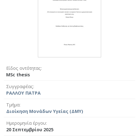
Είδος οντότητας
MSc thesis
Συγγραφέας
ΡΑΛΛΟΥ ΠΑΤΡΑ
Τμήμα
Διοίκηση Μονάδων Υγείας (ΔΜΥ)
Ημερομηνία έργου
20 Σεπτεμβρίου 2025