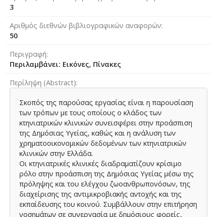
3
Αριθμός διεθνών βιβλιογραφικών αναφορών
50
Περιγραφή
Περιλαμβάνει: Εικόνες, Πίνακες
Περίληψη (Abstract)
Σκοπός της παρούσας εργασίας είναι η παρουσίαση
των τρόπων με τους οποίους ο κλάδος των
κτηνιατρικών κλινικών συνεισφέρει στην προάσπιση
της Δημόσιας Υγείας, καθώς και η ανάλυση των
χρηματοοικονομικών δεδομένων των κτηνιατρικών
κλινικών στην Ελλάδα.
Οι κτηνιατρικές κλινικές διαδραματίζουν κρίσιμο
ρόλο στην προάσπιση της Δημόσιας Υγείας μέσω της
πρόληψης και του ελέγχου ζωοανθρωπονόσων, της
διαχείρισης της αντιμικροβιακής αντοχής και της
εκπαίδευσης του κοινού. Συμβάλλουν στην επιτήρηση
νοσημάτων σε συνεργασία με δημόσιους φορείς,