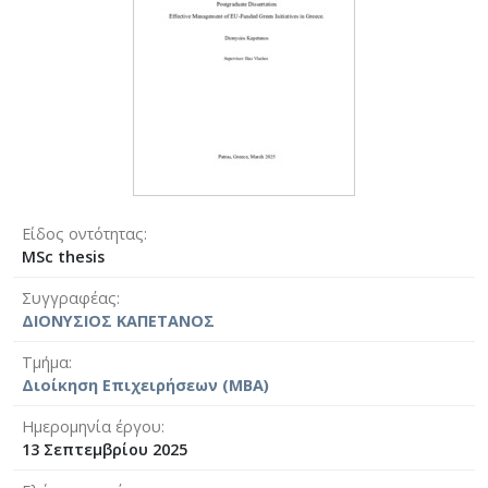
Είδος οντότητας
MSc thesis
Συγγραφέας
ΔΙΟΝΥΣΙΟΣ ΚΑΠΕΤΑΝΟΣ
Τμήμα
Διοίκηση Επιχειρήσεων (MBA)
Ημερομηνία έργου
13 Σεπτεμβρίου 2025