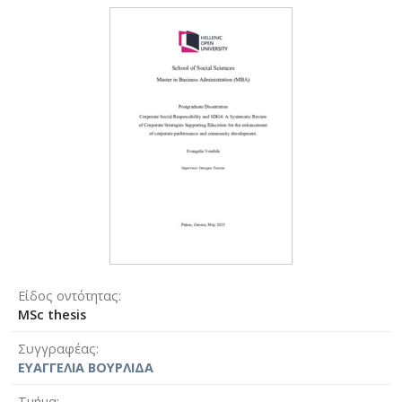
Είδος οντότητας
MSc thesis
Συγγραφέας
ΕΥΑΓΓΕΛΙΑ ΒΟΥΡΛΙΔΑ
Τμήμα