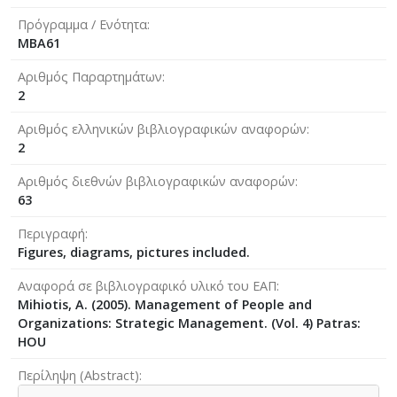
Πρόγραμμα / Ενότητα
MBA61
Αριθμός Παραρτημάτων
2
Αριθμός ελληνικών βιβλιογραφικών αναφορών
2
Αριθμός διεθνών βιβλιογραφικών αναφορών
63
Περιγραφή
Figures, diagrams, pictures included.
Αναφορά σε βιβλιογραφικό υλικό του ΕΑΠ
Mihiotis, A. (2005). Management of People and
Organizations: Strategic Management. (Vol. 4) Patras:
HOU
Περίληψη (Abstract)