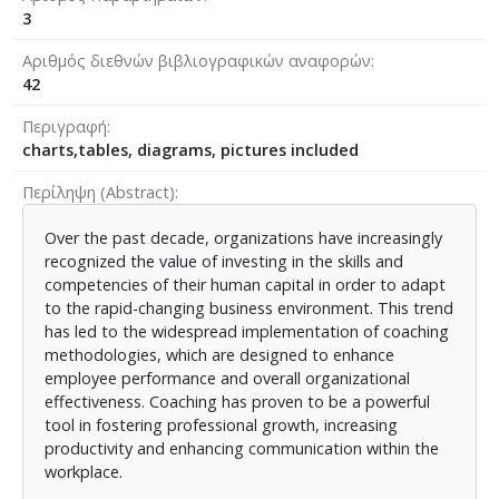
3
Αριθμός διεθνών βιβλιογραφικών αναφορών
42
Περιγραφή
charts,tables, diagrams, pictures included
Περίληψη (Abstract)
Over the past decade, organizations have increasingly
recognized the value of investing in the skills and
competencies of their human capital in order to adapt
to the rapid-changing business environment. This trend
has led to the widespread implementation of coaching
methodologies, which are designed to enhance
employee performance and overall organizational
effectiveness. Coaching has proven to be a powerful
tool in fostering professional growth, increasing
productivity and enhancing communication within the
workplace.