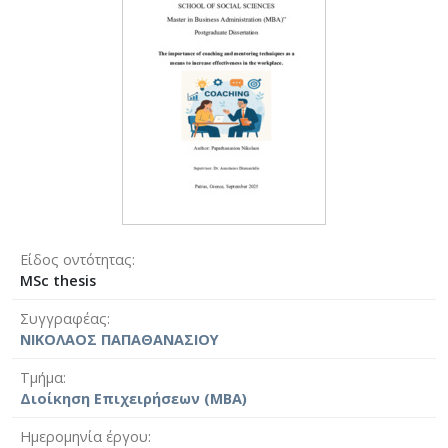
Είδος οντότητας
MSc thesis
Συγγραφέας
ΝΙΚΟΛΑΟΣ ΠΑΠΑΘΑΝΑΣΙΟΥ
Τμήμα
Διοίκηση Επιχειρήσεων (MBA)
Ημερομηνία έργου