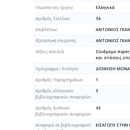
Γλώσσα του έργου
Ελληνικά
Αριθμός Σελίδων
54
Επιβλέπων
ΑΝΤΩΝΙΟΣ ΓΚΑ
Εξεταστική επιτροπή
ΑΝΤΩΝΙΟΣ ΓΚΑ
Λέξεις κλειδιά
Σύνδρομο Asper
και στάσεις επ
Πρόγραμμα / Ενότητα
ΔΙΟΙΚΗΣΗ ΜΟΝΑ
Αριθμός Παραρτημάτων
1
Αριθμός ελληνικών
5
βιβλιογραφικών αναφορών
Αριθμός διεθνών
43
βιβλιογραφικών αναφορών
Αναφορά σε βιβλιογραφικό
ΕΙΣΑΓΩΓΗ ΣΤΗΝ 