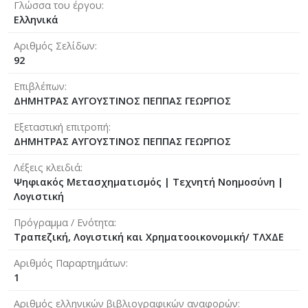
Γλώσσα του έργου
Ελληνικά
Αριθμός Σελίδων
92
Επιβλέπων
ΔΗΜΗΤΡΑΣ ΑΥΓΟΥΣΤΙΝΟΣ ΠΕΠΠΑΣ ΓΕΩΡΓΙΟΣ
Εξεταστική επιτροπή
ΔΗΜΗΤΡΑΣ ΑΥΓΟΥΣΤΙΝΟΣ ΠΕΠΠΑΣ ΓΕΩΡΓΙΟΣ
Λέξεις κλειδιά
Ψηφιακός Μετασχηματισμός | Τεχνητή Νοημοσύνη |
Λογιστική
Πρόγραμμα / Ενότητα
Τραπεζική, Λογιστική και Χρηματοοικονομική/ ΤΛΧΔΕ
Αριθμός Παραρτημάτων
1
Αριθμός ελληνικών βιβλιογραφικών αναφορών