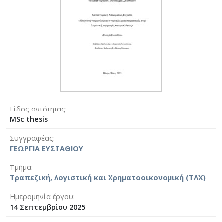
Είδος οντότητας
MSc thesis
Συγγραφέας
ΓΕΩΡΓΙΑ ΕΥΣΤΑΘΙΟΥ
Τμήμα
Τραπεζική, Λογιστική και Χρηματοοικονομική (ΤΛΧ)
Ημερομηνία έργου
14 Σεπτεμβρίου 2025