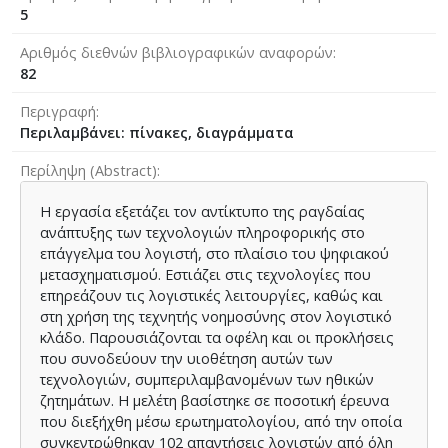
5
Αριθμός διεθνών βιβλιογραφικών αναφορών
82
Περιγραφή
Περιλαμβάνει: πίνακες, διαγράμματα
Περίληψη (Abstract)
Η εργασία εξετάζει τον αντίκτυπο της ραγδαίας
ανάπτυξης των τεχνολογιών πληροφορικής στο
επάγγελμα του λογιστή, στο πλαίσιο του ψηφιακού
μετασχηματισμού. Εστιάζει στις τεχνολογίες που
επηρεάζουν τις λογιστικές λειτουργίες, καθώς και
στη χρήση της τεχνητής νοημοσύνης στον λογιστικό
κλάδο. Παρουσιάζονται τα οφέλη και οι προκλήσεις
που συνοδεύουν την υιοθέτηση αυτών των
τεχνολογιών, συμπεριλαμβανομένων των ηθικών
ζητημάτων. Η μελέτη βασίστηκε σε ποσοτική έρευνα
που διεξήχθη μέσω ερωτηματολογίου, από την οποία
συγκεντρώθηκαν 102 απαντήσεις λογιστών από όλη