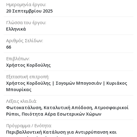
Ημερομηνία έργου
20 Σεπτεμβρίου 2025
Γλώσσα του έργου
Ελληνικά
Αριθμός Σελίδων
66
Επιβλέπων
Χρήστος Κορδούλης
Εξεταστική επιτροπή
Χρήστος Κορδούλης
|
Σογομών Μπογοσιάν
|
Κυριάκος
Μπουρίκας
Λέξεις κλειδιά
Φωτοκατάλυση, Καταλυτική Απόδοση, Ατμοσφαιρικοί
Ρύποι, Ποιότητα Αέρα Εσωτερικών Χώρων
Πρόγραμμα / Ενότητα
Περιβαλλοντική Κατάλυση για Αντιρρύπανση και