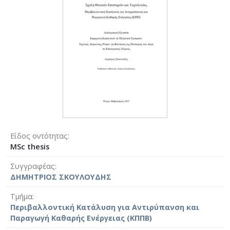
Είδος οντότητας
MSc thesis
Συγγραφέας
ΔΗΜΗΤΡΙΟΣ ΣΚΟΥΛΟΥΔΗΣ
Τμήμα
Περιβαλλοντική Κατάλυση για Αντιρύπανση και
Παραγωγή Καθαρής Ενέργειας (ΚΠΠΒ)