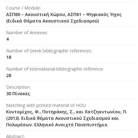
Course / Module
ΑΣΠ60 – Ακουστική Χώρου, ΑΣΠ61 – Ψηφιακός Ήχος
(Ειδικά Θέματα Ακουστικού Σχεδιασμού)
Number of Annexes
4
Number of Greek bibliographic references
18
Number of international bibliographic reference
28
Description
30 Πίνακες
Matching with printed material of HOU
Κοντοµίχος, Φ., Ποτηράκης, Σ., και Χατζηαντωνίου, Π.
(2013). Ειδικά θέµατα Ακουστικού Σχεδιασµού και
Πολυµέσων. Ελληνικό Ανοιχτό Πανεπιστήµιο.
Abstract