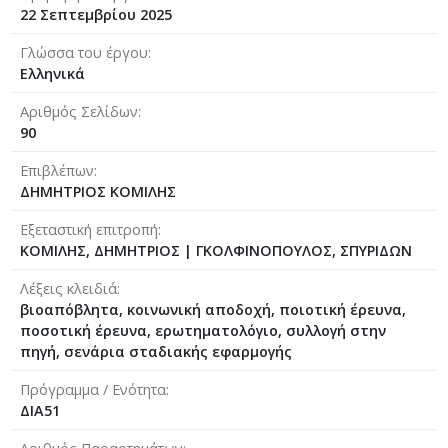
22 Σεπτεμβρίου 2025
Γλώσσα του έργου
Ελληνικά
Αριθμός Σελίδων
90
Επιβλέπων
ΔΗΜΗΤΡΙΟΣ ΚΟΜΙΛΗΣ
Εξεταστική επιτροπή
ΚΟΜΙΛΗΣ, ΔΗΜΗΤΡΙΟΣ
|
ΓΚΟΛΦΙΝΟΠΟΥΛΟΣ, ΣΠΥΡΙΔΩΝ
Λέξεις κλειδιά
βιοαπόβλητα, κοινωνική αποδοχή, ποιοτική έρευνα,
ποσοτική έρευνα, ερωτηματολόγιο, συλλογή στην
πηγή, σενάρια σταδιακής εφαρμογής
Πρόγραμμα / Ενότητα
ΔΙΑ51