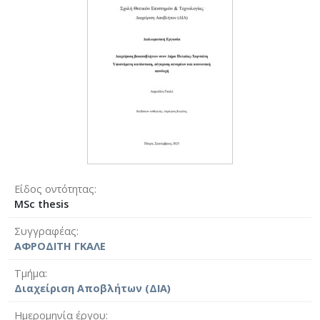
Είδος οντότητας
MSc thesis
Συγγραφέας
ΑΦΡΟΔΙΤΗ ΓΚΑΛΕ
Τμήμα
Διαχείριση Αποβλήτων (ΔΙΑ)
Ημερομηνία έργου