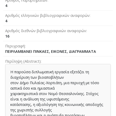
Αριθμός Παραρτημάτων
4
Αριθμός ελληνικών βιβλιογραφικών αναφορών
4
Αριθμός διεθνών βιβλιογραφικών αναφορών
16
Περιγραφή
ΠΕΙΡΛΑΜΒΑΝΕΙ ΠΙΝΚΑΕΣ, ΕΙΚΟΝΕΣ, ΔΙΑΓΡΑΜΜΑΤΑ
Περίληψη (Abstract)
Η παρούσα διπλωματική εργασία εξετάζει τη
διαχείριση των βιοαποβλήτων
στον Δήμο Πυλαίας-Χορτιάτη, μια περιοχή με τόσο
αστικά όσο και ημιαστικά
χαρακτηριστικά στον Νομό Θεσσαλονίκης. Στόχος
είναι η ανάλυση της υφιστάμενης
κατάστασης, η αξιολόγηση της κοινωνικής αποδοχής
της χωριστής συλλογής
βιοαποβλήτων και η ανάπτυξη προτάσεων