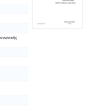
οινωνικής