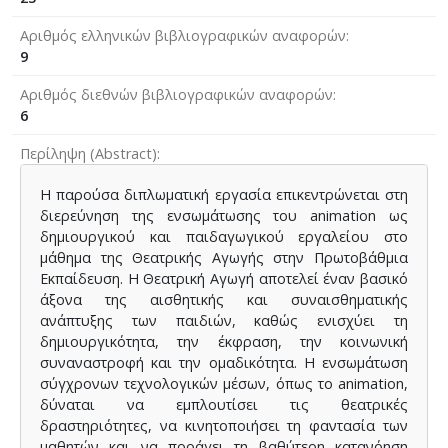
Αριθμός ελληνικών βιβλιογραφικών αναφορών
9
Αριθμός διεθνών βιβλιογραφικών αναφορών
6
Περίληψη (Abstract)
Η παρούσα διπλωματική εργασία επικεντρώνεται στη
διερεύνηση της ενσωμάτωσης του animation ως
δημιουργικού και παιδαγωγικού εργαλείου στο
μάθημα της Θεατρικής Αγωγής στην Πρωτοβάθμια
Εκπαίδευση. Η Θεατρική Αγωγή αποτελεί έναν βασικό
άξονα της αισθητικής και συναισθηματικής
ανάπτυξης των παιδιών, καθώς ενισχύει τη
δημιουργικότητα, την έκφραση, την κοινωνική
συναναστροφή και την ομαδικότητα. Η ενσωμάτωση
σύγχρονων τεχνολογικών μέσων, όπως το animation,
δύναται να εμπλουτίσει τις θεατρικές
δραστηριότητες, να κινητοποιήσει τη φαντασία των
μαθητών και να προάγει τη βαθύτερη κατανόηση