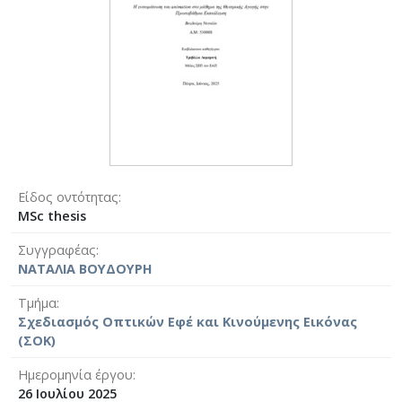
Είδος οντότητας
MSc thesis
Συγγραφέας
ΝΑΤΑΛΙΑ ΒΟΥΔΟΥΡΗ
Τμήμα
Σχεδιασμός Οπτικών Εφέ και Κινούμενης Εικόνας
(ΣΟΚ)
Ημερομηνία έργου
26 Ιουλίου 2025