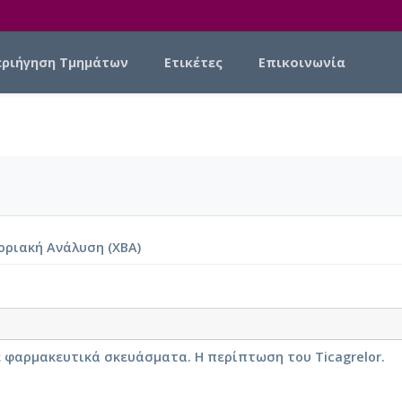
εριήγηση Τμημάτων
Ετικέτες
Επικοινωνία
οριακή Ανάλυση (ΧΒΑ)
 φαρμακευτικά σκευάσματα. Η περίπτωση του Ticagrelor.