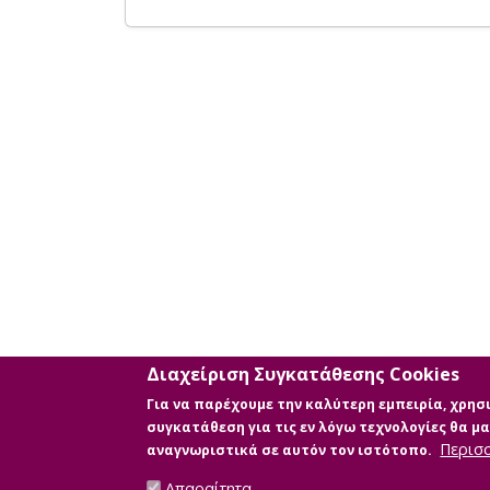
Διαχείριση Συγκατάθεσης Cookies
Για να παρέχουμε την καλύτερη εμπειρία, χρη
συγκατάθεση για τις εν λόγω τεχνολογίες θα 
Περισ
αναγνωριστικά σε αυτόν τον ιστότοπο.
Απαραίτητα