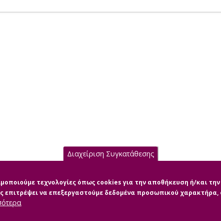
Διαχείριση Συγκατάθεσης
σιμοποιούμε τεχνολογίες όπως cookies για την αποθήκευση ή/και τ
μας επιτρέψει να επεξεργαστούμε δεδομένα προσωπικού χαρακτήρα
σότερα