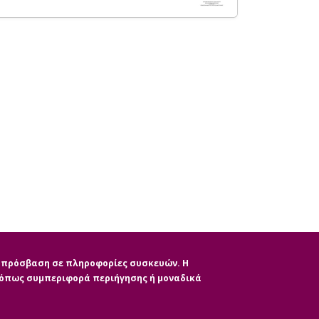
ην πρόσβαση σε πληροφορίες συσκευών. Η
, όπως συμπεριφορά περιήγησης ή μοναδικά