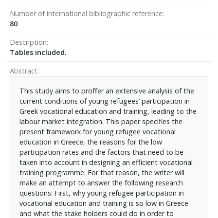
Number of international bibliographic reference
80
Description
Tables included.
Abstract
This study aims to proffer an extensive analysis of the
current conditions of young refugees’ participation in
Greek vocational education and training, leading to the
labour market integration. This paper specifies the
present framework for young refugee vocational
education in Greece, the reasons for the low
participation rates and the factors that need to be
taken into account in designing an efficient vocational
training programme. For that reason, the writer will
make an attempt to answer the following research
questions: First, why young refugee participation in
vocational education and training is so low in Greece
and what the stake holders could do in order to