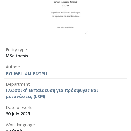
Entity type
MSc thesis
Author
ΚΥΡΙΑΚΗ ΖΕΡΚΟΥΛΗ
Department
Γλωσσική Εκπαίδευση για πρόσφυγες και
μετανάστες (LRM)
Date of work
30 July 2025
Work language
Αγγλικά