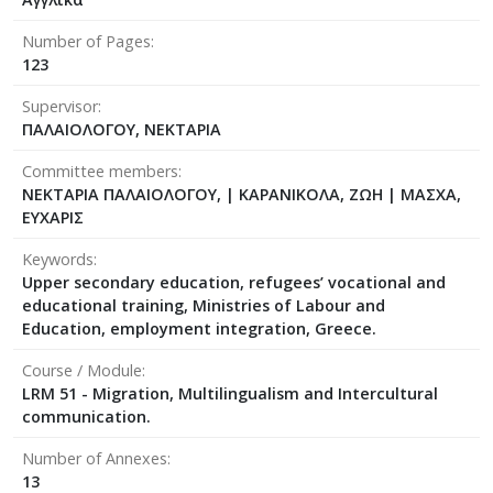
Number of Pages
123
Supervisor
ΠΑΛΑΙΟΛΟΓΟΥ, ΝΕΚΤΑΡΙΑ
Committee members
ΝΕΚΤΑΡΙΑ ΠΑΛΑΙΟΛΟΓΟΥ,
|
ΚΑΡΑΝΙΚΟΛΑ, ΖΩΗ
|
ΜΑΣΧΑ,
ΕΥΧΑΡΙΣ
Keywords
Upper secondary education, refugees’ vocational and
educational training, Ministries of Labour and
Education, employment integration, Greece.
Course / Module
LRM 51 - Migration, Multilingualism and Intercultural
communication.
Number of Annexes
13