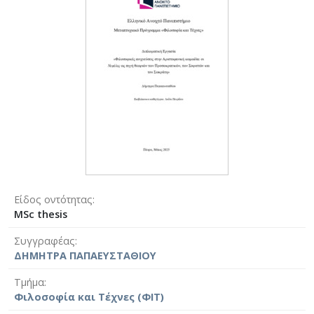
Είδος οντότητας
MSc thesis
Συγγραφέας
ΔΗΜΗΤΡΑ ΠΑΠΑΕΥΣΤΑΘΙΟΥ
Τμήμα
Φιλοσοφία και Τέχνες (ΦΙΤ)