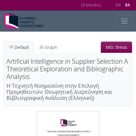
Skip to main content
Είσοδος
EN
EΛ
Default
Graph
MSc thesis
Artificial Intelligence in Supplier Selection A
Theoretical Exploration and Bibliographic
Analysis
Η Τεχνητή Νοημοσύνη στην Επιλογή
Προμηθευτών: Θεωρητική Διερεύνηση και
Βιβλιογραφική Ανάλυση (Ελληνική)