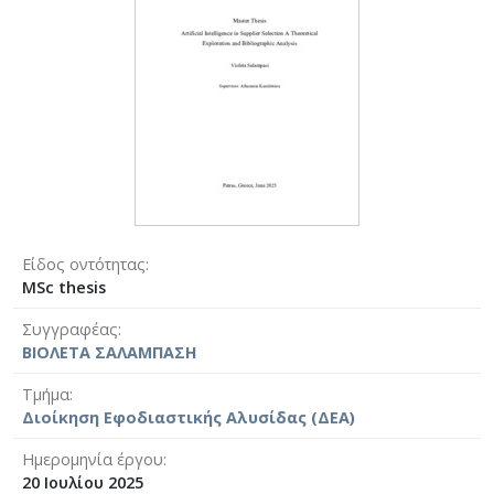
Είδος οντότητας
MSc thesis
Συγγραφέας
ΒΙΟΛΕΤΑ ΣΑΛΑΜΠΑΣΗ
Τμήμα
Διοίκηση Εφοδιαστικής Αλυσίδας (ΔΕΑ)
Ημερομηνία έργου
20 Ιουλίου 2025