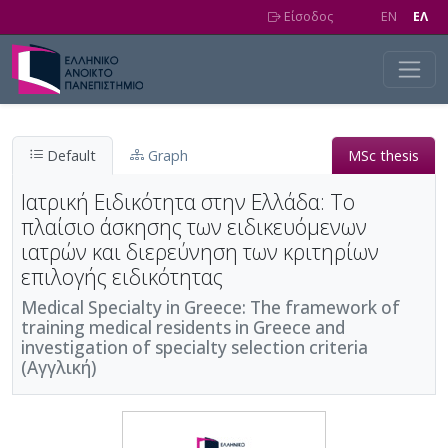
Skip to main content
Είσοδος
EN
EΛ
Default
Graph
MSc thesis
Ιατρική Ειδικότητα στην Ελλάδα: Το
πλαίσιο άσκησης των ειδικευόμενων
ιατρών και διερεύνηση των κριτηρίων
επιλογής ειδικότητας
Medical Specialty in Greece: The framework of
training medical residents in Greece and
investigation of specialty selection criteria
(Αγγλική)