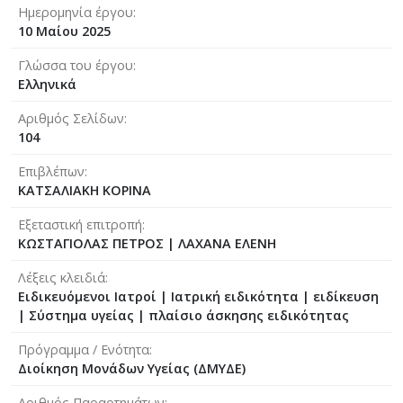
Ημερομηνία έργου
10 Μαίου 2025
Γλώσσα του έργου
Ελληνικά
Αριθμός Σελίδων
104
Επιβλέπων
ΚΑΤΣΑΛΙΑΚΗ ΚΟΡΙΝΑ
Εξεταστική επιτροπή
ΚΩΣΤΑΓΙΟΛΑΣ ΠΕΤΡΟΣ
|
ΛΑΧΑΝΑ ΕΛΕΝΗ
Λέξεις κλειδιά
Ειδικευόμενοι Ιατροί | Ιατρική ειδικότητα | ειδίκευση
| Σύστημα υγείας | πλαίσιο άσκησης ειδικότητας
Πρόγραμμα / Ενότητα
Διοίκηση Μονάδων Υγείας (ΔΜΥΔΕ)
Αριθμός Παραρτημάτων