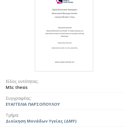
Είδος οντότητας
MSc thesis
Συγγραφέας
ΕΥΑΓΓΕΛΙΑ ΠΑΡΣΟΠΟΥΛΟΥ
Τμήμα
Διοίκηση Μονάδων Υγείας (ΔΜΥ)