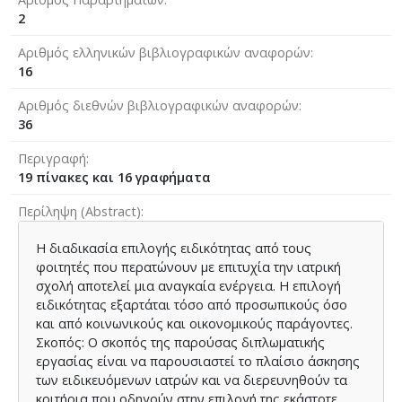
2
Αριθμός ελληνικών βιβλιογραφικών αναφορών
16
Αριθμός διεθνών βιβλιογραφικών αναφορών
36
Περιγραφή
19 πίνακες και 16 γραφήματα
Περίληψη (Abstract)
Η διαδικασία επιλογής ειδικότητας από τους
φοιτητές που περατώνουν με επιτυχία την ιατρική
σχολή αποτελεί μια αναγκαία ενέργεια. Η επιλογή
ειδικότητας εξαρτάται τόσο από προσωπικούς όσο
και από κοινωνικούς και οικονομικούς παράγοντες.
Σκοπός: Ο σκοπός της παρούσας διπλωματικής
εργασίας είναι να παρουσιαστεί το πλαίσιο άσκησης
των ειδικευόμενων ιατρών και να διερευνηθούν τα
κριτήρια που οδηγούν στην επιλογή της εκάστοτε