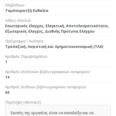
Επιβλέπων
Ταμπουρατζή Ευθαλία
Λέξεις κλειδιά
Εσωτερικός έλεγχος, Ελεγκτική, Αποτελεσματικότητα,
Εξωτερικός έλεγχος, Διεθνής Πρότυπα Ελέγχου
Πρόγραμμα / Ενότητα
Τραπεζική, Λογιστική και Χρηματοοικονομική (ΤΛΧ)
Αριθμός Παραρτημάτων
1
Αριθμός ελληνικών βιβλιογραφικών αναφορών
14
Αριθμός διεθνών βιβλιογραφικών αναφορών
63
Περίληψη (Abstract)
Σκοπός της εργασίας είναι να καταδείξη και να