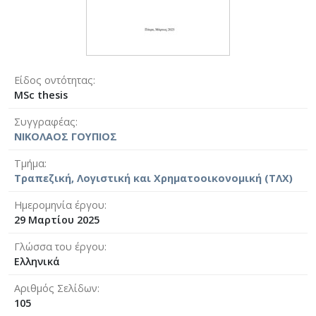
Είδος οντότητας
MSc thesis
Συγγραφέας
ΝΙΚΟΛΑΟΣ ΓΟΥΠΙΟΣ
Τμήμα
Τραπεζική, Λογιστική και Χρηματοοικονομική (ΤΛΧ)
Ημερομηνία έργου
29 Μαρτίου 2025
Γλώσσα του έργου
Ελληνικά
Αριθμός Σελίδων
105