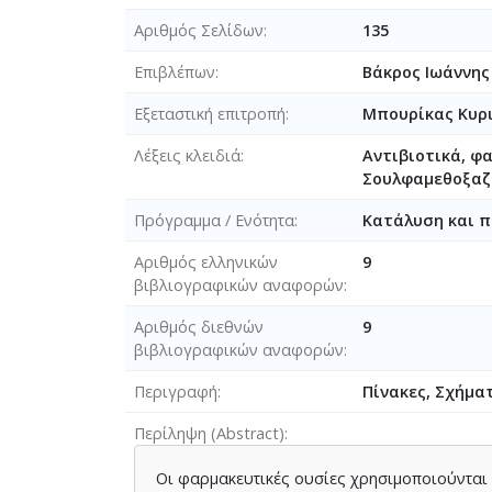
Αριθμός Σελίδων
135
Επιβλέπων
Bάκρος Ιωάννης
Εξεταστική επιτροπή
Μπουρίκας Κυρι
Λέξεις κλειδιά
Αντιβιοτικά, φ
Σουλφαμεθοξαζ
Πρόγραμμα / Ενότητα
Κατάλυση και π
Αριθμός ελληνικών
9
βιβλιογραφικών αναφορών
Αριθμός διεθνών
9
βιβλιογραφικών αναφορών
Περιγραφή
Πίνακες, Σχήμα
Περίληψη (Abstract)
Οι φαρμακευτικές ουσίες χρησιμοποιούνται 