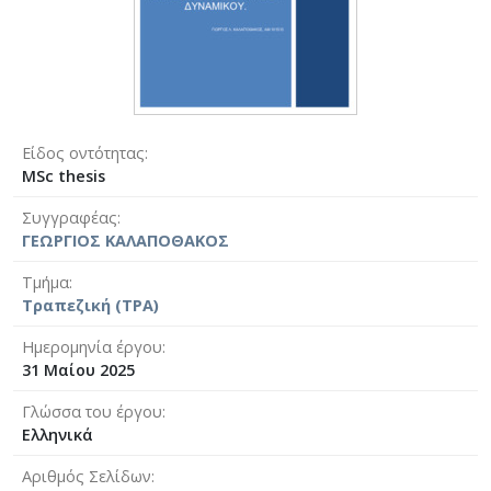
Είδος οντότητας
MSc thesis
Συγγραφέας
ΓΕΩΡΓΙΟΣ ΚΑΛΑΠΟΘΑΚΟΣ
Τμήμα
Τραπεζική (ΤΡΑ)
Ημερομηνία έργου
31 Μαίου 2025
Γλώσσα του έργου
Ελληνικά
Αριθμός Σελίδων