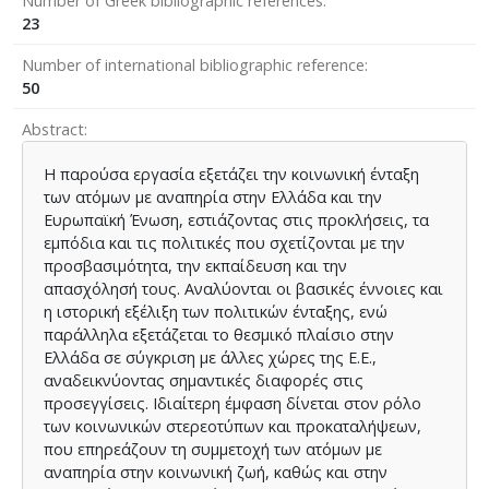
Number of Greek bibliographic references
23
Number of international bibliographic reference
50
Abstract
Η παρούσα εργασία εξετάζει την κοινωνική ένταξη
των ατόμων με αναπηρία στην Ελλάδα και την
Ευρωπαϊκή Ένωση, εστιάζοντας στις προκλήσεις, τα
εμπόδια και τις πολιτικές που σχετίζονται με την
προσβασιμότητα, την εκπαίδευση και την
απασχόλησή τους. Αναλύονται οι βασικές έννοιες και
η ιστορική εξέλιξη των πολιτικών ένταξης, ενώ
παράλληλα εξετάζεται το θεσμικό πλαίσιο στην
Ελλάδα σε σύγκριση με άλλες χώρες της Ε.Ε.,
αναδεικνύοντας σημαντικές διαφορές στις
προσεγγίσεις. Ιδιαίτερη έμφαση δίνεται στον ρόλο
των κοινωνικών στερεοτύπων και προκαταλήψεων,
που επηρεάζουν τη συμμετοχή των ατόμων με
αναπηρία στην κοινωνική ζωή, καθώς και στην