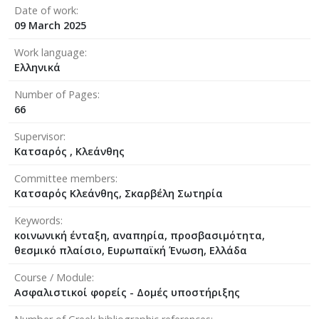
Date of work
09 March 2025
Work language
Ελληνικά
Number of Pages
66
Supervisor
Kατσαρός , Κλεάνθης
Committee members
Κατσαρός Κλεάνθης, Σκαρβέλη Σωτηρία
Keywords
κοινωνική ένταξη, αναπηρία, προσβασιμότητα,
θεσμικό πλαίσιο, Ευρωπαϊκή Ένωση, Ελλάδα
Course / Module
Ασφαλιστικοί φορείς - Δομές υποστήριξης