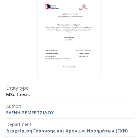
Entity type
MSc thesis
Author
ΕΛΕΝΗ ΣΕΜΕΡΤΣΙΔΟΥ
Department
Διαχείριση Γήρανσης και Χρόνιων Νοσημάτων (ΓΧΝ)