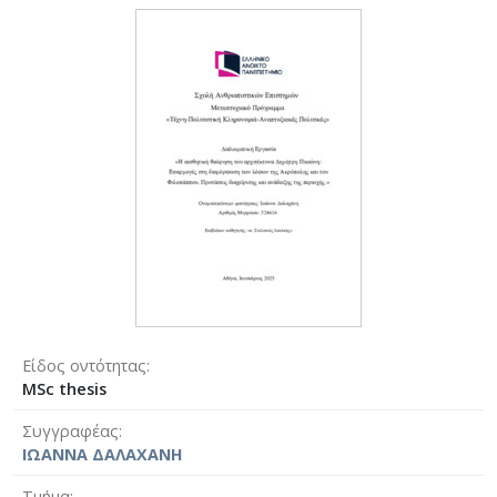
Είδος οντότητας
MSc thesis
Συγγραφέας
ΙΩΑΝΝΑ ΔΑΛΑΧΑΝΗ
Τμήμα