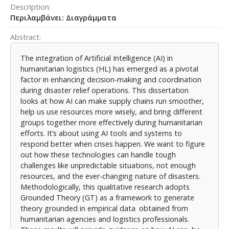
Description
Περιλαμβάνει: Διαγράμματα
Abstract
The integration of Artificial Intelligence (AI) in
humanitarian logistics (HL) has emerged as a pivotal
factor in enhancing decision-making and coordination
during disaster relief operations. This dissertation
looks at how AI can make supply chains run smoother,
help us use resources more wisely, and bring different
groups together more effectively during humanitarian
efforts. It’s about using AI tools and systems to
respond better when crises happen. We want to figure
out how these technologies can handle tough
challenges like unpredictable situations, not enough
resources, and the ever-changing nature of disasters.
Methodologically, this qualitative research adopts
Grounded Theory (GT) as a framework to generate
theory grounded in empirical data obtained from
humanitarian agencies and logistics professionals.