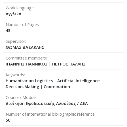
Work language
Αγγλικά
Number of Pages
43
Supervisor
ΘΩΜΑΣ ΔΑΣΑΚΛΗΣ
Committee members
ΙΩΑΝΝΗΣ ΓΙΑΝΝΙΚΟΣ
|
ΠΕΤΡΟΣ ΠΑΛΛΗΣ
Keywords
Humanitarian Logistics | Artificial Intelligence |
Decision-Making | Coordination
Course / Module
Διοίκηση Εφοδιαστικής Αλυσίδας / ΔΕΑ
Number of international bibliographic reference
50