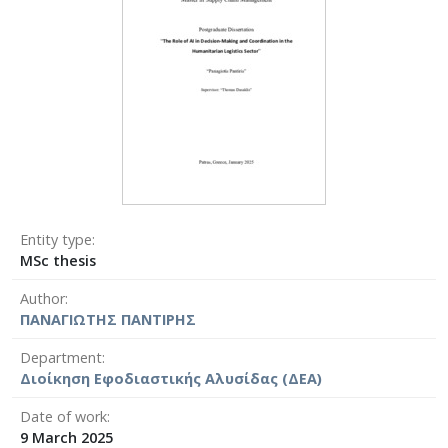
Entity type
MSc thesis
Author
ΠΑΝΑΓΙΩΤΗΣ ΠΑΝΤΙΡΗΣ
Department
Διοίκηση Εφοδιαστικής Αλυσίδας (ΔΕΑ)
Date of work
9 March 2025