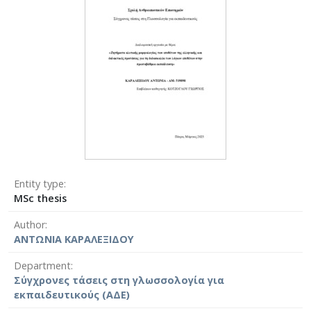
Entity type
MSc thesis
Author
ΑΝΤΩΝΙΑ ΚΑΡΑΛΕΞΙΔΟΥ
Department
Σύγχρονες τάσεις στη γλωσσολογία για
εκπαιδευτικούς (ΑΔΕ)