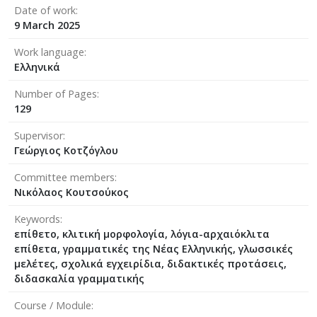
Date of work
9 March 2025
Work language
Ελληνικά
Number of Pages
129
Supervisor
Γεώργιος Κοτζόγλου
Committee members
Νικόλαος Κουτσούκος
Keywords
επίθετο, κλιτική μορφολογία, λόγια-αρχαιόκλιτα
επίθετα, γραμματικές της Νέας Ελληνικής, γλωσσικές
μελέτες, σχολικά εγχειρίδια, διδακτικές προτάσεις,
διδασκαλία γραμματικής
Course / Module