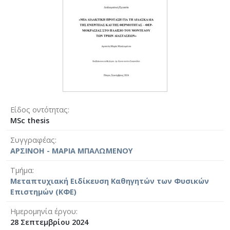
Είδος οντότητας
MSc thesis
Συγγραφέας
ΑΡΣΙΝΟΗ - ΜΑΡΙΑ ΜΠΑΛΩΜΕΝΟΥ
Τμήμα
Μεταπτυχιακή Ειδίκευση Καθηγητών των Φυσικών
Επιστημών (ΚΦΕ)
Ημερομηνία έργου
28 Σεπτεμβρίου 2024