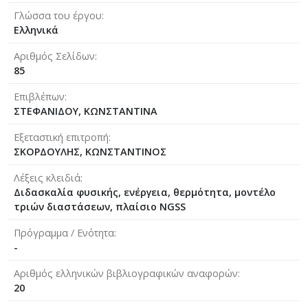
Γλώσσα του έργου
Ελληνικά
Αριθμός Σελίδων
85
Επιβλέπων
ΣΤΕΦΑΝΙΔΟΥ, ΚΩΝΣΤΑΝΤΙΝΑ
Εξεταστική επιτροπή
ΣΚΟΡΔΟΥΛΗΣ, ΚΩΝΣΤΑΝΤΙΝΟΣ
Λέξεις κλειδιά
Διδασκαλία φυσικής, ενέργεια, θερμότητα, μοντέλο
τριών διαστάσεων, πλαίσιο NGSS
Πρόγραμμα / Ενότητα
-
Αριθμός ελληνικών βιβλιογραφικών αναφορών
20