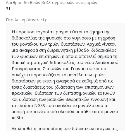
Αριθμός διεθνών βιβλιογραφικών αναφορών
31
Περίληψη (Abstract)
Η παρούσα εργασία πραγματεύεται το ζήτημα της
διδασκαλίας της φυσικής στο γυμνάσιο με τη χρήση
του μοντέλου των τριών διαστάσεων. Αρχικά γίνεται
μια αναφορά στη διερευνητική μέθοδο διδασκαλίας
των φυσικών επιστημών, η οποία αποτελεί σήμερα τη
βασική στρατηγική διδασκαλίας του νέου Αναλυτικού
Προγράμματος Σπουδών του Γυμνασίου και στη
συνέχεια παρουσιάζεται το μοντέλο των τριών
διαστάσεων με εκτενή αναφορά σε καθεμιά από τις
τρεις διαστάσεις του (διάσταση των επιστημονικών
πρακτικών, διάσταση των διεπιστημονικών ερευνών
και διάσταση των βασικών θεωρητικών εννοιών) και
το πλαίσιο NGSS που αναλύει το μοντέλο υπό τη
μορφή «εκπαιδευτικού υλικού» σε κάθε επιστημονικό
πεδίο.
Ακολουθεί η παρουσίαση των διδακτικών στόχων της