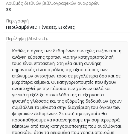
Αριθμός διεθνών βιβλιογραφικών αναφορών
33
Περιγραφή
Περιλαμβάνει: Πίνακες, Εικόνες
Περίληψη (Abstract)
Καθώς ο όγκος των δεδομένων συνεχώς αυξάνεται, η
ανάγκη εύρεσης τρόπων για την κατηγοριοποίησή
τους είναι επιτακτική. Στη νέα αυτή συνθήκη
σημαντικός είναι ο ρόλος της αξιοποίησης των
επώνυμων οντοτήτων τόσο σε μεγαλύτερα όσο και σε
μικρότερα κείμενα. Οι κατηγοριοποιητές που έχουν
αναπτυχθεί με την πάροδο των χρόνων αλλά και
γενικά η εξέλιξη στον κλάδο της επεξεργασία
φυσικής γλώσσας και της εξόρυξης δεδομένων έχουν
συμβάλλει τα μέγιστα στην διαχείριση του όγκου των
ψηφιακών δεδομένων. Σε αυτή την εργασία θα
προσπαθήσουμε να κατανοήσουμε την συμπεριφορά
κάποιων από τους κατηγοριοποιητές που αναλύονται
παρακάτω όταν τα δεδομένα που χρησιμοποιούμε