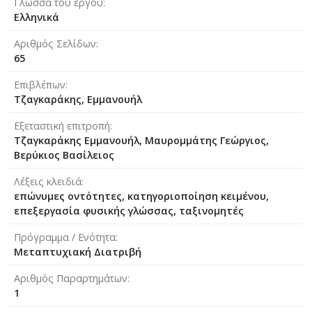
Γλώσσα του έργου
Ελληνικά
Αριθμός Σελίδων
65
Επιβλέπων
Τζαγκαράκης, Εμμανουήλ
Εξεταστική επιτροπή
Τζαγκαράκης Εμμανουήλ, Μαυρομμάτης Γεώργιος,
Βερύκιος Βασίλειος
Λέξεις κλειδιά
επώνυμες οντότητες, κατηγοριοποίηση κειμένου,
επεξεργασία φυσικής γλώσσας, ταξινομητές
Πρόγραμμα / Ενότητα
Μεταπτυχιακή Διατριβή
Αριθμός Παραρτημάτων
1