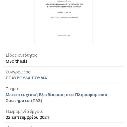
Είδος οντότητας
MSc thesis
Συγγραφέας
ΣΤΑΥΡΟΥΛΑ ΠΟΥΛΙΑ
Τμήμα
Μεταπτυχιακή Εξειδίκευση στα Πληροφοριακά
Συστήματα (ΠΛΣ)
Ημερομηνία έργου
22 Σεπτεμβρίου 2024