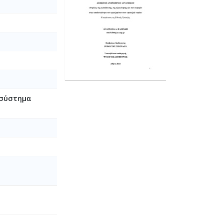
 σύστημα