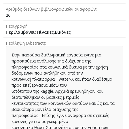
Αριθμός διεθνών βιβλιογραφικών αναφορών
26
Περιγραφή
Περιλαμβάνει: Πίνακες,Εικόνες
Περίληψη (Abstract)
Στην παρούσα διπλωματική εργασία έγινε μια
προσπάθεια ανάλυσης της διάχυσης της
πληροφορίας στα κοινωνικά δίκτυα με την χρήση
δεδομένων που αντλήθηκαν από την
κοινωνική πλατφόρμα Twitter-X και ήταν διαθέσιμα
προς επεξεργασία μέσω του
ιστότοπου της kaggle. Αρχικά ερευνήθηκαν και
διατυπώθηκαν οι βασικές μετρικές
κεντρικότητας των κοινωνικών δικτύων καθώς και τα
βασικότερα μοντέλα διάχυσης της
πληροφορίας . Επίσης έγινε αναφορά σε σχετικές
έρευνες για το συγκεκριμένο
ερευνητικό θέμα. Στη συνέχεια , με την χρήση των