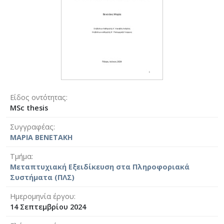
Είδος οντότητας
MSc thesis
Συγγραφέας
ΜΑΡΙΑ ΒΕΝΕΤΑΚΗ
Τμήμα
Μεταπτυχιακή Εξειδίκευση στα Πληροφοριακά
Συστήματα (ΠΛΣ)
Ημερομηνία έργου
14 Σεπτεμβρίου 2024