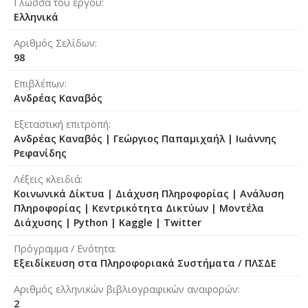
Γλώσσα του έργου
Ελληνικά
Αριθμός Σελίδων
98
Επιβλέπων
Ανδρέας Καναβός
Εξεταστική επιτροπή
Ανδρέας Καναβός
|
Γεώργιος Παπαμιχαήλ
|
Ιωάννης
Ρεφανίδης
Λέξεις κλειδιά
Κοινωνικά Δίκτυα | Διάχυση Πληροφορίας | Ανάλυση
Πληροφορίας | Κεντρικότητα Δικτύων | Μοντέλα
Διάχυσης | Python | Kaggle | Twitter
Πρόγραμμα / Ενότητα
Εξειδίκευση στα Πληροφοριακά Συστήματα / ΠΛΣΔΕ
Αριθμός ελληνικών βιβλιογραφικών αναφορών
2