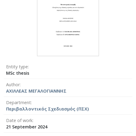
Entity type
MSc thesis
Author
ΑΧΙΛΛΕΑΣ ΜΕΓΑΛΟΓΙΑΝΝΗΣ
Department
Περιβαλλοντικός Σχεδιασμός (ΠΣΧ)
Date of work
21 September 2024