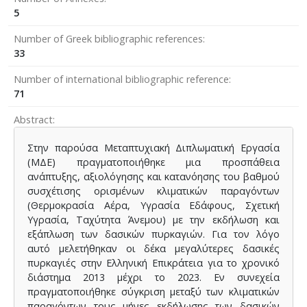
5
Number of Greek bibliographic references
33
Number of international bibliographic reference
71
Abstract
Στην παρούσα Μεταπτυχιακή Διπλωματική Εργασία
(ΜΔΕ) πραγματοποιήθηκε μια προσπάθεια
ανάπτυξης, αξιολόγησης και κατανόησης του βαθμού
συσχέτισης ορισμένων κλιματικών παραγόντων
(Θερμοκρασία Αέρα, Υγρασία Εδάφους, Σχετική
Υγρασία, Ταχύτητα Άνεμου) με την εκδήλωση και
εξάπλωση των δασικών πυρκαγιών. Για τον λόγο
αυτό μελετήθηκαν οι δέκα μεγαλύτερες δασικές
πυρκαγιές στην Ελληνική Επικράτεια για το χρονικό
διάστημα 2013 μέχρι το 2023. Εν συνεχεία
πραγματοποιήθηκε σύγκριση μεταξύ των κλιματικών
παραγόντων τους μήνες εκδήλωσης των δασικών