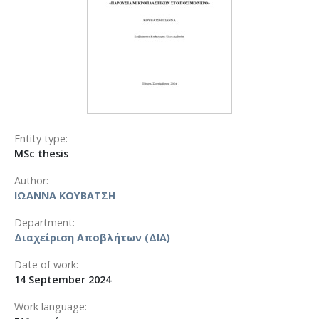
Entity type
MSc thesis
Author
ΙΩΑΝΝΑ ΚΟΥΒΑΤΣΗ
Department
Διαχείριση Αποβλήτων (ΔΙΑ)
Date of work
14 September 2024
Work language