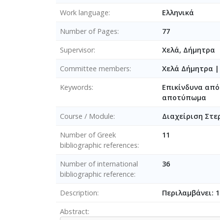
Work language
Ελληνικά
Number of Pages
77
Supervisor
Χελά, Δήμητρα
Committee members
Χελά Δήμητρα
Keywords
Επικίνδυνα από
αποτύπωμα
Course / Module
Διαχείριση Στε
Number of Greek
11
bibliographic references
Number of international
36
bibliographic reference
Description
Περιλαμβάνει: 1
Abstract