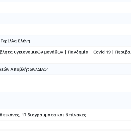
|
Γκρίλλα Ελένη
βλητα υγειονομικών μονάδων | Πανδημία | Covid 19 | Περιβα
ρεών Αποβλήτων/ΔΙΑ51
8 εικόνες, 17 διαγράμματα και 6 πίνακες