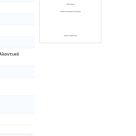
λλοντικό