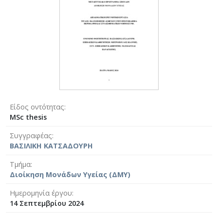
Είδος οντότητας
MSc thesis
Συγγραφέας
ΒΑΣΙΛΙΚΗ ΚΑΤΣΑΔΟΥΡΗ
Τμήμα
Διοίκηση Μονάδων Υγείας (ΔΜΥ)
Ημερομηνία έργου
14 Σεπτεμβρίου 2024