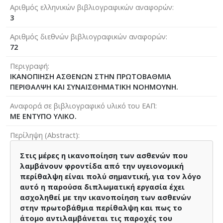
Αριθμός ελληνικών βιβλιογραφικών αναφορών
3
Αριθμός διεθνών βιβλιογραφικών αναφορών
72
Περιγραφή
ΙΚΑΝΟΠΙΗΣΗ ΑΣΘΕΝΩΝ ΣΤΗΝ ΠΡΩΤΟΒΑΘΜΙΑ
ΠΕΡΙΘΑΛΨΗ ΚΑΙ ΣΥΝΑΙΣΘΗΜΑΤΙΚΗ ΝΟΗΜΟΥΝΗ.
Αναφορά σε βιβλιογραφικό υλικό του ΕΑΠ
ΜΕ ΕΝΤΥΠΟ ΥΛΙΚΟ.
Περίληψη (Abstract)
Στις μέρες η ικανοποίηση των ασθενών που
λαμβάνουν φροντίδα από την υγειονομική
περίθαλψη είναι πολύ σημαντική, για τον λόγο
αυτό η παρούσα διπλωματική εργασία έχει
ασχοληθεί με την ικανοποίηση των ασθενών
στην πρωτοβάθμια περίθαλψη και πως το
άτομο αντιλαμβάνεται τις παροχές του