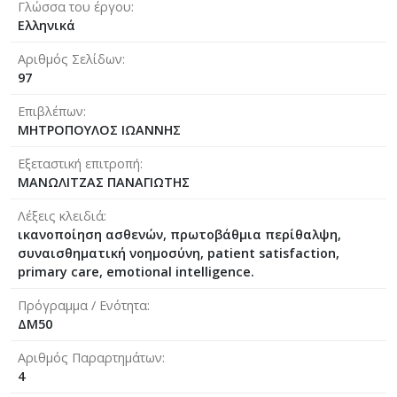
Γλώσσα του έργου
Ελληνικά
Αριθμός Σελίδων
97
Επιβλέπων
ΜΗΤΡΟΠΟΥΛΟΣ ΙΩΑΝΝΗΣ
Εξεταστική επιτροπή
ΜΑΝΩΛΙΤΖΑΣ ΠΑΝΑΓΙΩΤΗΣ
Λέξεις κλειδιά
ικανοποίηση ασθενών, πρωτοβάθμια περίθαλψη,
συναισθηματική νοημοσύνη, patient satisfaction,
primary care, emotional intelligence.
Πρόγραμμα / Ενότητα
ΔΜ50
Αριθμός Παραρτημάτων
4