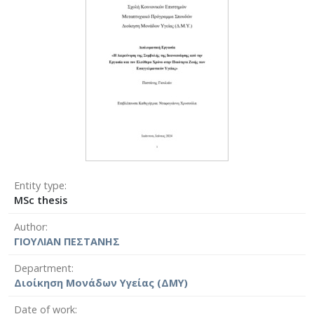
Entity type
MSc thesis
Author
ΓΙΟΥΛΙΑΝ ΠΕΣΤΑΝΗΣ
Department
Διοίκηση Μονάδων Υγείας (ΔΜΥ)
Date of work