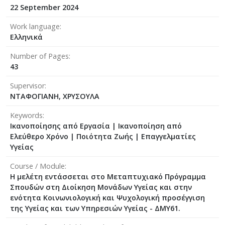
22 September 2024
Work language
Ελληνικά
Number of Pages
43
Supervisor
ΝΤΑΦΟΓΙΑΝΗ, ΧΡΥΣΟΥΛΑ
Keywords
Ικανοποίησης από Εργασία | Ικανοποίηση από
Ελεύθερο Χρόνο | Ποιότητα Ζωής | Επαγγελματίες
Υγείας
Course / Module
Η μελέτη εντάσσεται στο Μεταπτυχιακό Πρόγραμμα
Σπουδών στη Διοίκηση Μονάδων Υγείας και στην
ενότητα Κοινωνιολογική και Ψυχολογική προσέγγιση
της Υγείας και των Υπηρεσιών Υγείας - ΔΜΥ61.