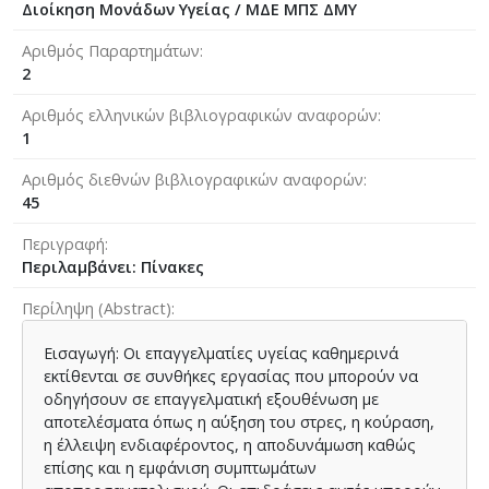
Διοίκηση Μονάδων Υγείας / ΜΔΕ ΜΠΣ ΔΜΥ
Αριθμός Παραρτημάτων
2
Αριθμός ελληνικών βιβλιογραφικών αναφορών
1
Αριθμός διεθνών βιβλιογραφικών αναφορών
45
Περιγραφή
Περιλαμβάνει: Πίνακες
Περίληψη (Abstract)
Εισαγωγή: Οι επαγγελματίες υγείας καθημερινά
εκτίθενται σε συνθήκες εργασίας που μπορούν να
οδηγήσουν σε επαγγελματική εξουθένωση με
αποτελέσματα όπως η αύξηση του στρες, η κούραση,
η έλλειψη ενδιαφέροντος, η αποδυνάμωση καθώς
επίσης και η εμφάνιση συμπτωμάτων