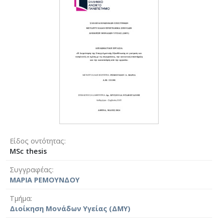
Είδος οντότητας
MSc thesis
Συγγραφέας
ΜΑΡΙΑ ΡΕΜΟΥΝΔΟΥ
Τμήμα
Διοίκηση Μονάδων Υγείας (ΔΜΥ)