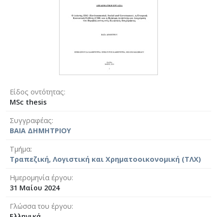
Είδος οντότητας
MSc thesis
Συγγραφέας
ΒΑΙΑ ΔΗΜΗΤΡΙΟΥ
Τμήμα
Τραπεζική, Λογιστική και Χρηματοοικονομική (ΤΛΧ)
Ημερομηνία έργου
31 Μαίου 2024
Γλώσσα του έργου
Ελληνικά