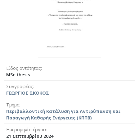
Είδος οντότητας
MSc thesis
Συγγραφέας
ΓΕΩΡΓΙΟΣ ΣΚΟΚΟΣ
Τμήμα
Περιβαλλοντική Κατάλυση για Αντιρύπανση και
Παραγωγή Καθαρής Ενέργειας (ΚΠΠΒ)
Ημερομηνία έργου
21 Σεπτεμβρίου 2024