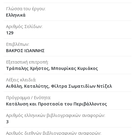
Γλώσσα του έργου
Ελληνικά
Αριθμός Σελίδων
129
Επιβλέπων
ΒΑΚΡΟΣ ΙΩΑΝΝΗΣ
Εξεταστική επιτροπή
Τράπαλης Χρήστος, Μπουρίκας Κυριάκος
Λέξεις κλειδιά
Αιθάλη, Καταλύτης, Φίλτρα Σωματιδίων Ντίζελ
Πρόγραμμα / Ενότητα
Κατάλυση και Προστασία του Περιβάλλοντος
Αριθμός ελληνικών βιβλιογραφικών αναφορών
3
Αριθμός διεθνών βιβλιογραφικών αναφορών