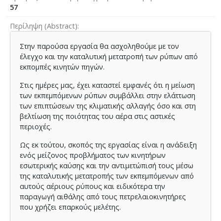
57
Περίληψη (Abstract)
Στην παρούσα εργασία θα ασχοληθούμε με τον
έλεγχο και την καταλυτική μετατροπή των ρύπων από
εκπομπές κινητών πηγών.
Στις ημέρες μας, έχει καταστεί εμφανές ότι η μείωση
των εκπεμπόμενων ρύπων συμβάλλει στην ελάττωση
των επιπτώσεων της κλιματικής αλλαγής όσο και στη
βελτίωση της ποιότητας του αέρα στις αστικές
περιοχές.
Ως εκ τούτου, σκοπός της εργασίας είναι η ανάδειξη
ενός μείζονος προβλήματος των κινητήρων
εσωτερικής καύσης και την αντιμετώπισή τους μέσω
της καταλυτικής μετατροπής των εκπεμπόμενων από
αυτούς αέριους ρύπους και ειδικότερα την
παραγωγή αιθάλης από τους πετρελαιοκινητήρες
που χρήζει επαρκούς μελέτης.