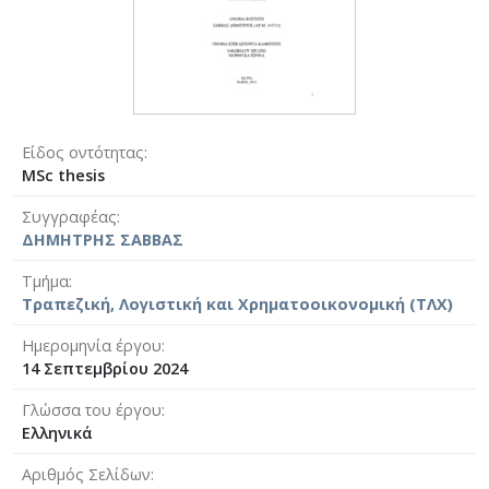
Είδος οντότητας
MSc thesis
Συγγραφέας
ΔΗΜΗΤΡΗΣ ΣΑΒΒΑΣ
Τμήμα
Τραπεζική, Λογιστική και Χρηματοοικονομική (ΤΛΧ)
Ημερομηνία έργου
14 Σεπτεμβρίου 2024
Γλώσσα του έργου
Ελληνικά
Αριθμός Σελίδων