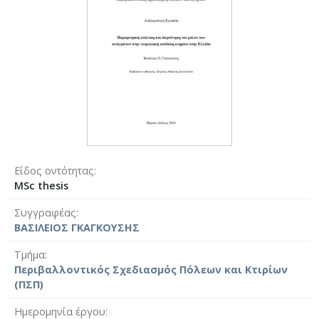
Είδος οντότητας
MSc thesis
Συγγραφέας
ΒΑΣΙΛΕΙΟΣ ΓΚΑΓΚΟΥΣΗΣ
Τμήμα
Περιβαλλοντικός Σχεδιασμός Πόλεων και Κτιρίων
(ΠΣΠ)
Ημερομηνία έργου