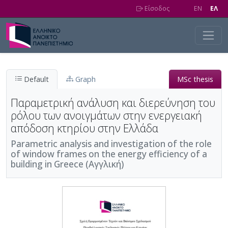
Skip to main content
Είσοδος
EN
EΛ
Default
Graph
MSc thesis
Παραμετρική ανάλυση και διερεύνηση του
ρόλου των ανοιγμάτων στην ενεργειακή
απόδοση κτηρίου στην Ελλάδα
Parametric analysis and investigation of the role
of window frames on the energy efficiency of a
building in Greece (Αγγλική)