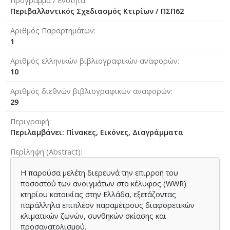
Πρόγραμμα / Ενότητα
Περιβαλλοντικός Σχεδιασμός Κτιρίων / ΠΣΠ62
Αριθμός Παραρτημάτων
1
Αριθμός ελληνικών βιβλιογραφικών αναφορών
10
Αριθμός διεθνών βιβλιογραφικών αναφορών
29
Περιγραφή
Περιλαμβάνει: Πίνακες, Εικόνες, Διαγράμματα
Περίληψη (Abstract)
Η παρούσα μελέτη διερευνά την επιρροή του
ποσοστού των ανοιγμάτων στο κέλυφος (WWR)
κτηρίου κατοικίας στην Ελλάδα, εξετάζοντας
παράλληλα επιπλέον παραμέτρους διαφορετικών
κλιματικών ζωνών, συνθηκών σκίασης και
προσανατολισμού.